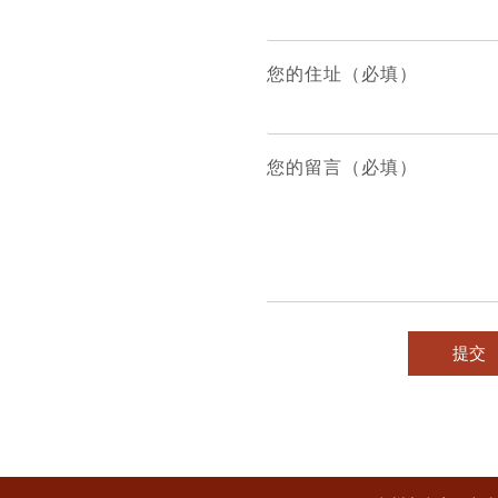
您的住址（必填）
您的留言（必填）
提交