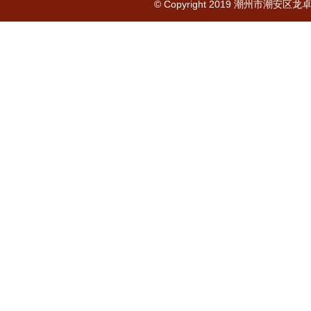
© Copyright 2019 潮州市潮安区龙卓