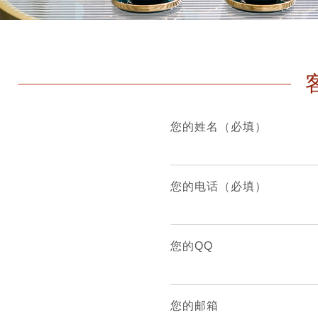
您的姓名（必填）
您的电话（必填）
您的QQ
您的邮箱