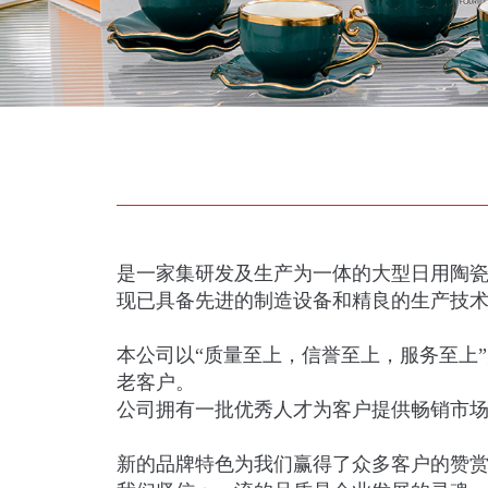
是一家集研发及生产为一体的大型日用陶
现已具备先进的制造设备和精良的生产技
本公司以“质量至上，信誉
至上
，服务
至上
老客户。
公司拥有一批优秀人才为客户提供畅销市
新的品牌特色为我们赢得了众多客户的赞