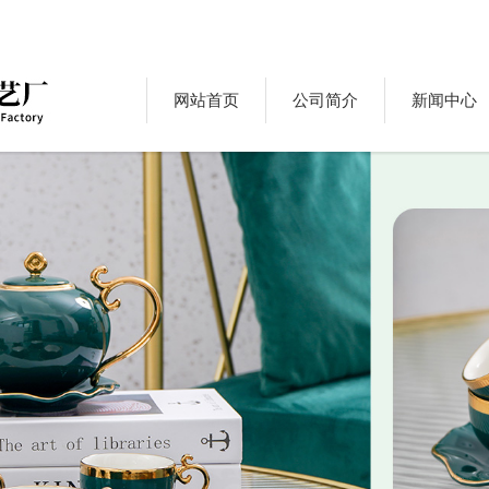
网站首页
公司简介
新闻中心