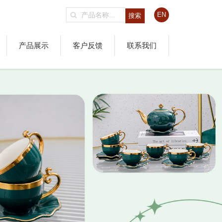
EN
产品展示
客户反馈
联系我们