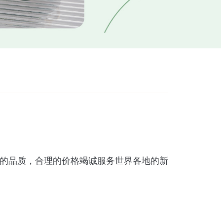
。
好的品质，合理的价格竭诚服务世界各地的新
。