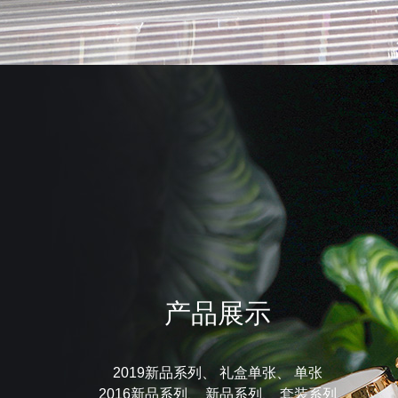
产品展示
2019新品系列、 礼盒单张、 单张
2016新品系列、 新品系列、 套装系列