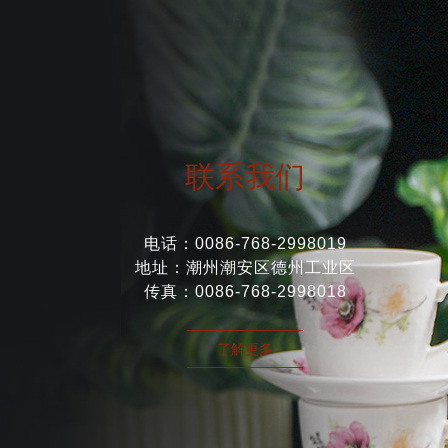
联系我们
电话：0086-768-2998019
地址：潮州潮安区德州工业区
传真：0086-768-2998018
了解更多