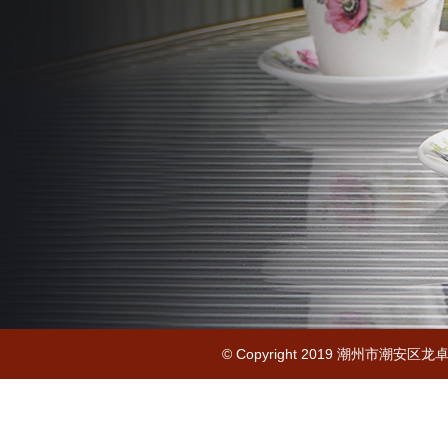
© Copyright 2019 潮州市潮安区龙卓